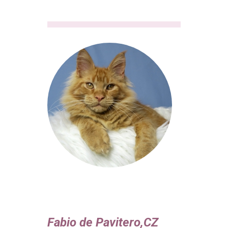
Fabio de Pavitero,CZ