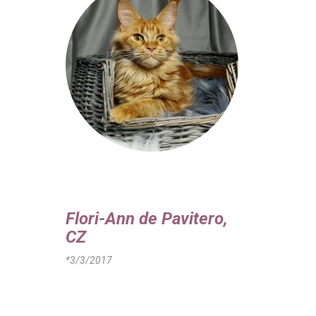
Flori-Ann de Pavitero,
CZ
*3/3/2017