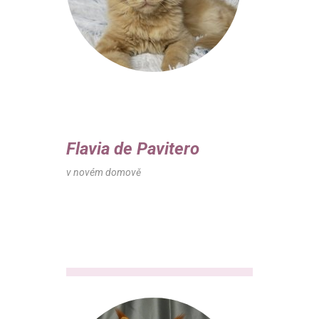
Flavia de Pavitero
v novém domově