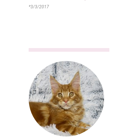
*3/3/2017