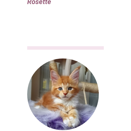
Rosette