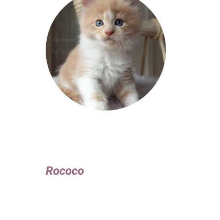
Rococo