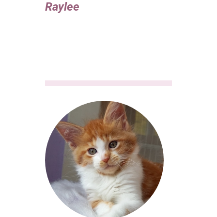
Raylee